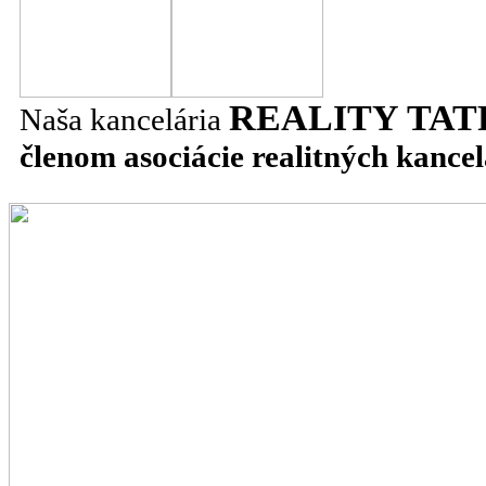
REALITY TAT
Naša kancelária
členom asociácie realitných kancel