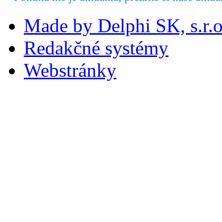
Made by Delphi SK, s.r.o
Redakčné systémy
Webstránky