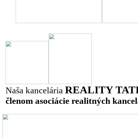
REALITY TAT
Naša kancelária
členom asociácie realitných kancel