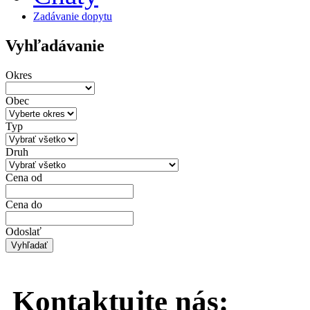
Zadávanie dopytu
Vyhľadávanie
Okres
Obec
Typ
Druh
Cena od
Cena do
Odoslať
Kontaktujte
nás: