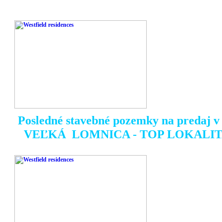
Posledné stavebné pozemky na predaj v t
VEĽKÁ LOMNICA - TOP LOKALIT